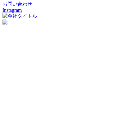
お問い合わせ
Instagram