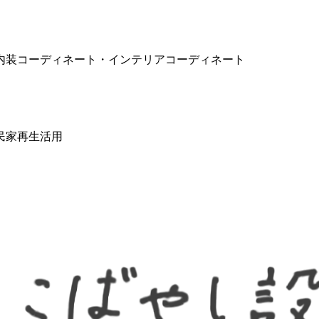
内装コーディネート・インテリアコーディネート
民家再生活用