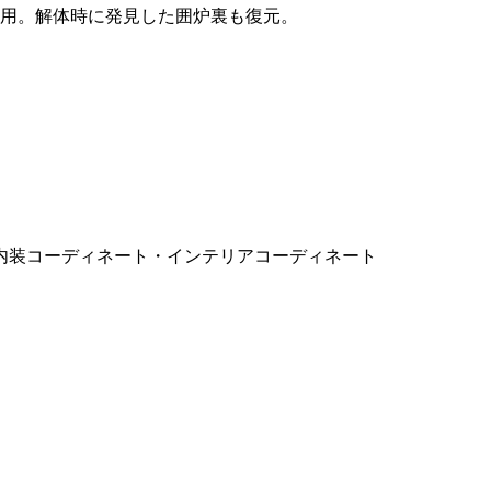
活用。解体時に発見した囲炉裏も復元。
内装コーディネート・インテリアコーディネート